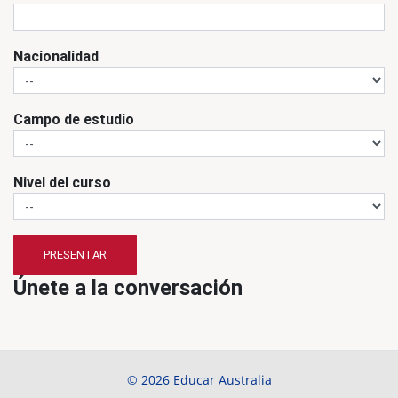
Nacionalidad
Campo de estudio
Nivel del curso
PRESENTAR
Únete a la conversación
© 2026 Educar Australia