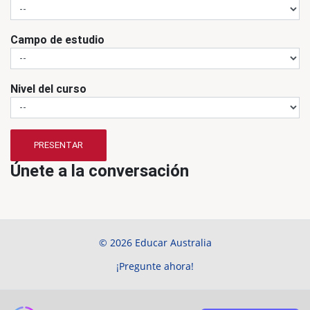
Campo de estudio
Nivel del curso
PRESENTAR
Únete a la conversación
© 2026 Educar Australia
¡Pregunte ahora!