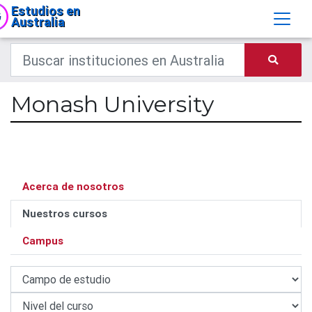
Estudios en
Australia
Monash University
Acerca de nosotros
Nuestros cursos
Campus