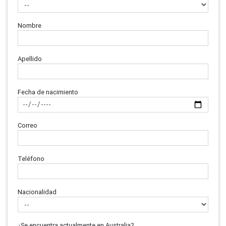
Nombre
Apellido
Fecha de nacimiento
Correo
Teléfono
Nacionalidad
¿Se encuentra actualmente en Australia?