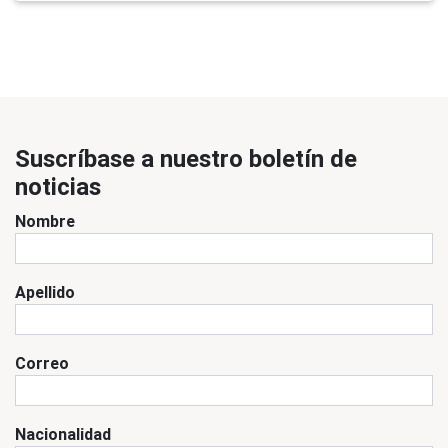
Suscríbase a nuestro boletín de
noticias
Nombre
Apellido
Correo
Nacionalidad