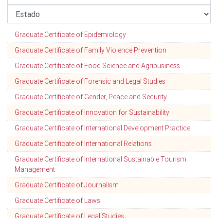
Graduate Certificate of Epidemiology
Graduate Certificate of Family Violence Prevention
Graduate Certificate of Food Science and Agribusiness
Graduate Certificate of Forensic and Legal Studies
Graduate Certificate of Gender, Peace and Security
Graduate Certificate of Innovation for Sustainability
Graduate Certificate of International Development Practice
Graduate Certificate of International Relations
Graduate Certificate of International Sustainable Tourism
Management
Graduate Certificate of Journalism
Graduate Certificate of Laws
Graduate Certificate of Legal Studies