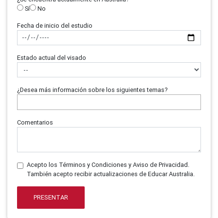
Sí
No
Fecha de inicio del estudio
Estado actual del visado
¿Desea más información sobre los siguientes temas?
Comentarios
Acepto los Términos y Condiciones y Aviso de Privacidad.
También acepto recibir actualizaciones de Educar Australia.
PRESENTAR