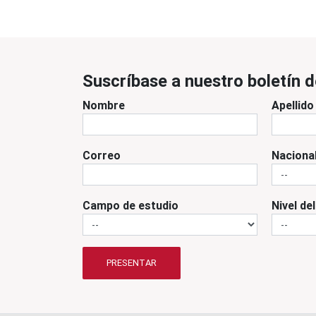
Suscríbase a nuestro boletín d
Nombre
Apellido
Correo
Naciona
Campo de estudio
Nivel de
PRESENTAR