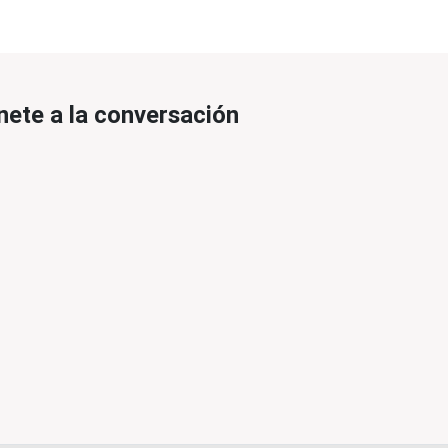
nete a la conversación