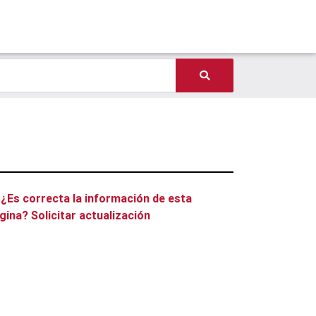
¿Es correcta la información de esta
gina? Solicitar actualización