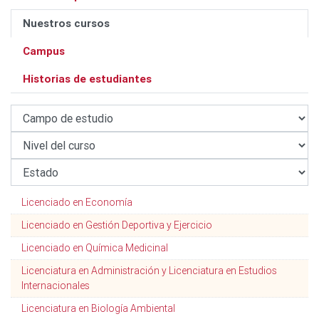
Nuestros cursos
Campus
Historias de estudiantes
Licenciado en Economía
Licenciado en Gestión Deportiva y Ejercicio
Licenciado en Química Medicinal
Licenciatura en Administración y Licenciatura en Estudios
Internacionales
Licenciatura en Biología Ambiental