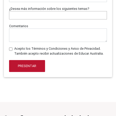
¿Desea más información sobre los siguientes temas?
Comentarios
Acepto los Términos y Condiciones y Aviso de Privacidad.
También acepto recibir actualizaciones de Educar Australia.
PRESENTAR