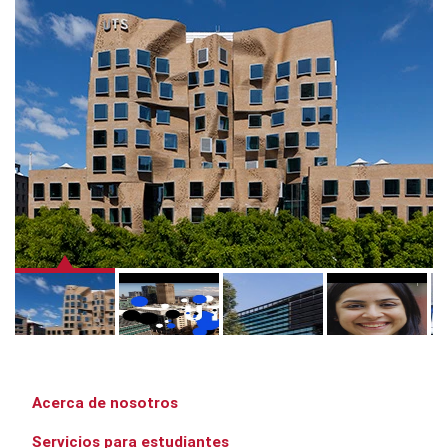
Acerca de nosotros
Servicios para estudiantes