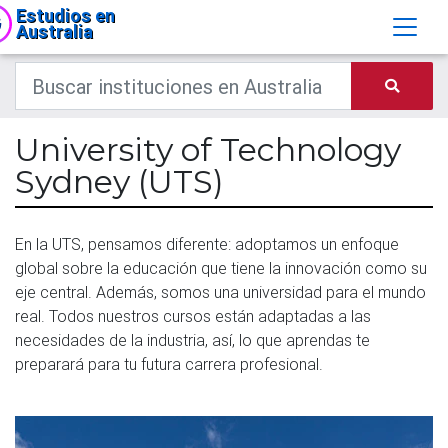
Estudios en
Australia
University of Technology
Sydney (UTS)
En la UTS, pensamos diferente: adoptamos un enfoque
global sobre la educación que tiene la innovación como su
eje central. Además, somos una universidad para el mundo
real. Todos nuestros cursos están adaptadas a las
necesidades de la industria, así, lo que aprendas te
preparará para tu futura carrera profesional.