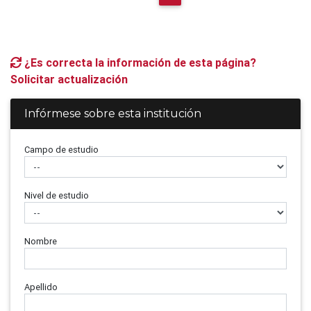
¿Es correcta la información de esta página?
Solicitar actualización
Infórmese sobre esta institución
Campo de estudio
Nivel de estudio
Nombre
Apellido