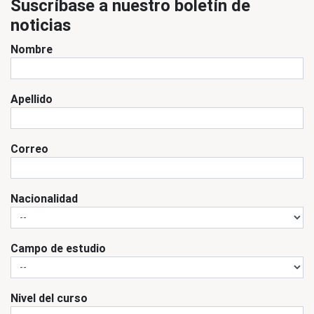
Suscríbase a nuestro boletín de
noticias
Nombre
Apellido
Correo
Nacionalidad
Campo de estudio
Nivel del curso