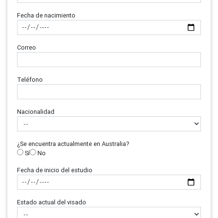
Fecha de nacimiento
Correo
Teléfono
Nacionalidad
¿Se encuentra actualmente en Australia?
Sí
No
Fecha de inicio del estudio
Estado actual del visado