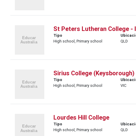
St Peters Lutheran College - 
Tipo
Ubicaci
High school, Primary school
QLD
Sirius College (Keysborough)
Tipo
Ubicaci
High school, Primary school
VIC
Lourdes Hill College
Tipo
Ubicaci
High school, Primary school
QLD