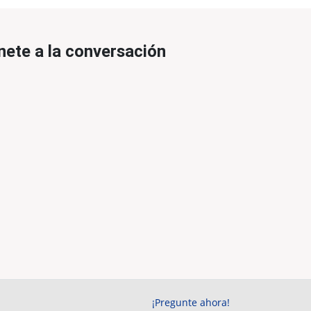
nete a la conversación
¡Pregunte ahora!