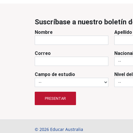
Suscríbase a nuestro boletín d
Nombre
Apellido
Correo
Naciona
Campo de estudio
Nivel de
PRESENTAR
© 2026 Educar Australia