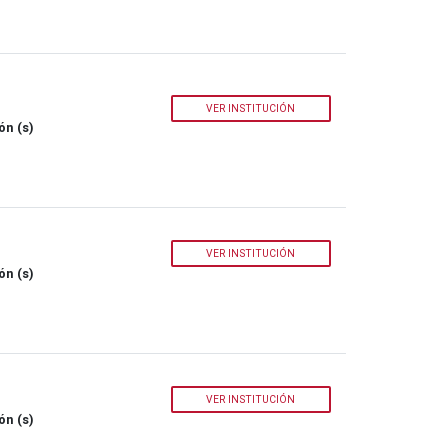
VER INSTITUCIÓN
ón (s)
VER INSTITUCIÓN
ón (s)
VER INSTITUCIÓN
ón (s)