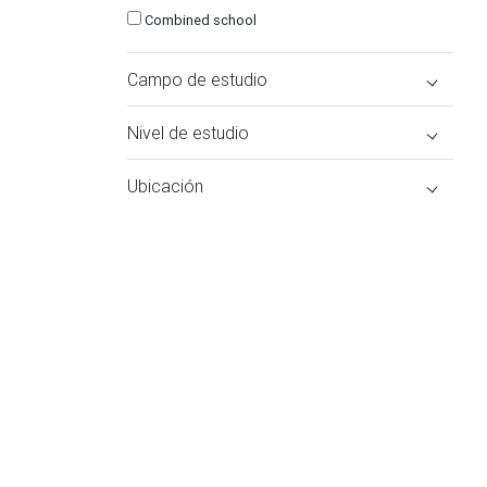
Combined school
Campo de estudio
Nivel de estudio
Ubicación