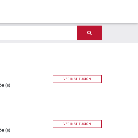
VER INSTITUCIÓN
ón (s)
VER INSTITUCIÓN
ón (s)