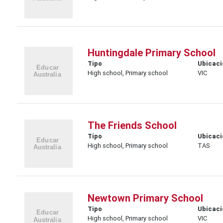
Huntingdale Primary School
Tipo
Ubicaci
High school, Primary school
VIC
The Friends School
Tipo
Ubicaci
High school, Primary school
TAS
Newtown Primary School
Tipo
Ubicaci
High school, Primary school
VIC