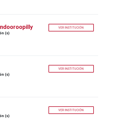
Indooroopilly
VER INSTITUCIÓN
ón (s)
VER INSTITUCIÓN
ón (s)
VER INSTITUCIÓN
ón (s)