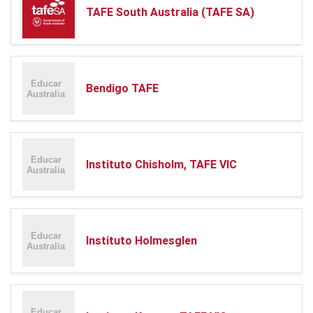
TAFE South Australia (TAFE SA)
Bendigo TAFE
Instituto Chisholm, TAFE VIC
Instituto Holmesglen