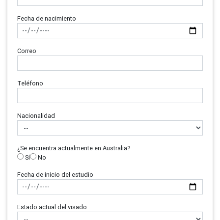
Fecha de nacimiento
Correo
Teléfono
Nacionalidad
¿Se encuentra actualmente en Australia?
Sí
No
Fecha de inicio del estudio
Estado actual del visado