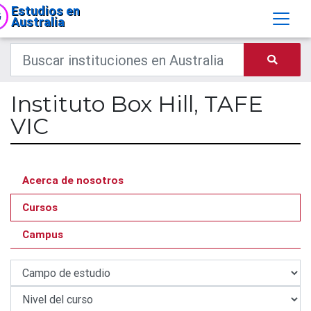
Estudios en
Australia
Instituto Box Hill, TAFE
VIC
Acerca de nosotros
Cursos
Campus