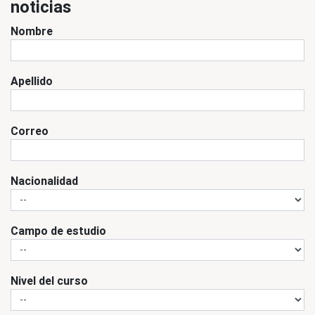
noticias
Nombre
Apellido
Correo
Nacionalidad
Campo de estudio
Nivel del curso