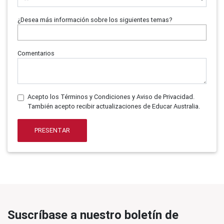
¿Desea más información sobre los siguientes temas?
Comentarios
Acepto los Términos y Condiciones y Aviso de Privacidad.
También acepto recibir actualizaciones de Educar Australia.
PRESENTAR
Suscríbase a nuestro boletín de