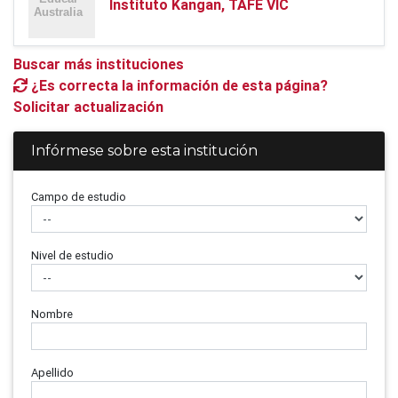
Instituto Kangan, TAFE VIC
Buscar más instituciones
¿Es correcta la información de esta página?
Solicitar actualización
Infórmese sobre esta institución
Campo de estudio
Nivel de estudio
Nombre
Apellido