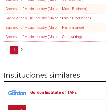
Bachelor of Music Industry (Major in Music Business)
Bachelor of Music Industry (Major in Music Production)
Bachelor of Music Industry (Major in Performance)
Bachelor of Music Industry (Major in Songwriting)
‹
1
2
›
Instituciones similares
Gordon Institute of TAFE