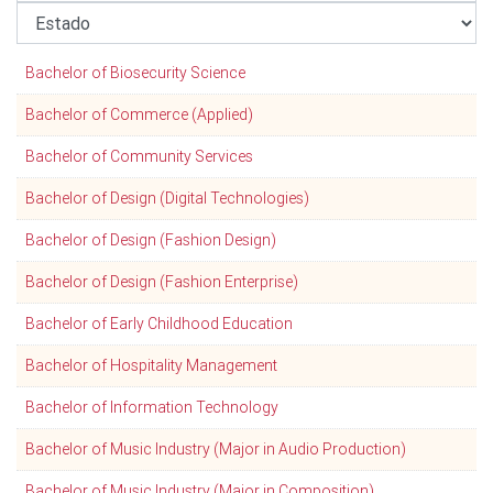
Bachelor of Biosecurity Science
Bachelor of Commerce (Applied)
Bachelor of Community Services
Bachelor of Design (Digital Technologies)
Bachelor of Design (Fashion Design)
Bachelor of Design (Fashion Enterprise)
Bachelor of Early Childhood Education
Bachelor of Hospitality Management
Bachelor of Information Technology
Bachelor of Music Industry (Major in Audio Production)
Bachelor of Music Industry (Major in Composition)