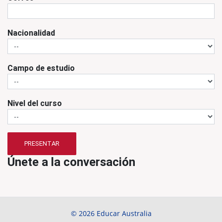
Nacionalidad
Campo de estudio
Nivel del curso
PRESENTAR
Únete a la conversación
© 2026 Educar Australia