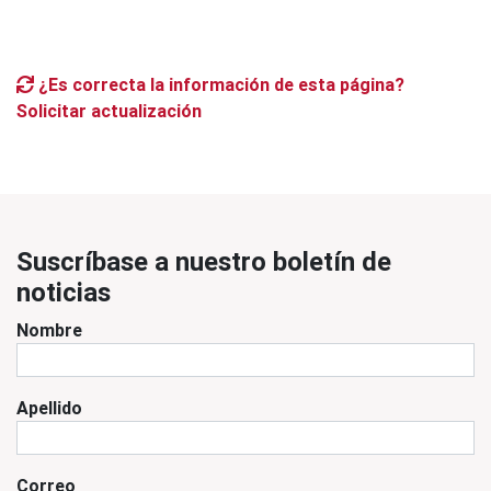
¿Es correcta la información de esta página?
Solicitar actualización
Suscríbase a nuestro boletín de
noticias
Nombre
Apellido
Correo