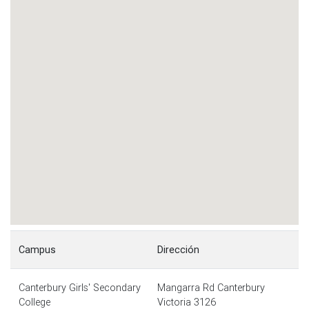
Campus
Dirección
Canterbury Girls' Secondary
Mangarra Rd Canterbury
College
Victoria 3126