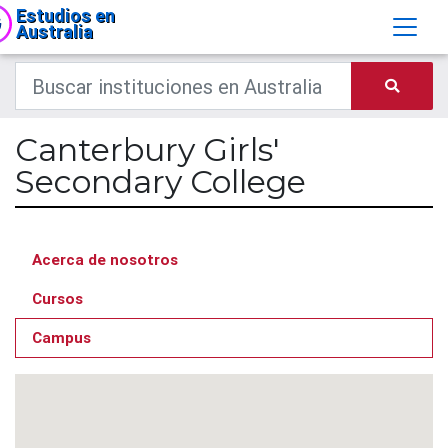
Estudios en
Australia
Canterbury Girls'
Secondary College
Acerca de nosotros
Cursos
Campus