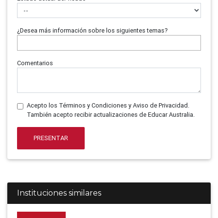
¿Desea más información sobre los siguientes temas?
Comentarios
Acepto los Términos y Condiciones y Aviso de Privacidad.
También acepto recibir actualizaciones de Educar Australia.
PRESENTAR
Instituciones similares