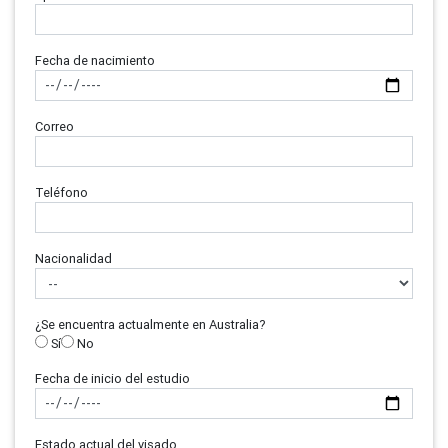
Fecha de nacimiento
Correo
Teléfono
Nacionalidad
¿Se encuentra actualmente en Australia?
Sí
No
Fecha de inicio del estudio
Estado actual del visado