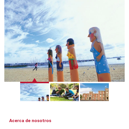
Acerca de nosotros