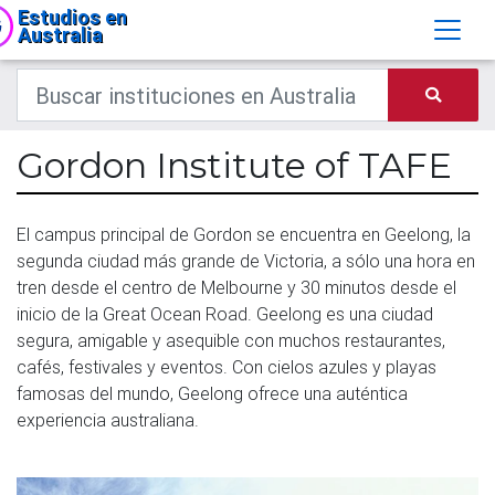
Estudios en
Australia
Gordon Institute of TAFE
El campus principal de Gordon se encuentra en Geelong, la
segunda ciudad más grande de Victoria, a sólo una hora en
tren desde el centro de Melbourne y 30 minutos desde el
inicio de la Great Ocean Road. Geelong es una ciudad
segura, amigable y asequible con muchos restaurantes,
cafés, festivales y eventos. Con cielos azules y playas
famosas del mundo, Geelong ofrece una auténtica
experiencia australiana.