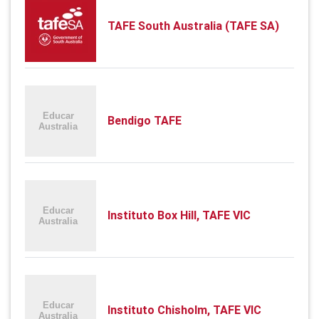
TAFE South Australia (TAFE SA)
Bendigo TAFE
Instituto Box Hill, TAFE VIC
Instituto Chisholm, TAFE VIC