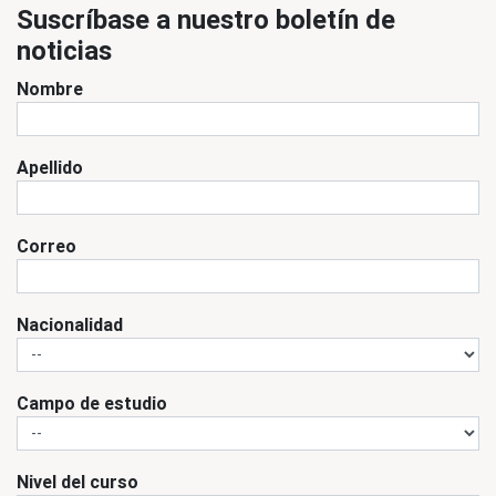
Suscríbase a nuestro boletín de
noticias
Nombre
Apellido
Correo
Nacionalidad
Campo de estudio
Nivel del curso