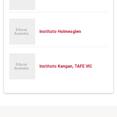
Instituto Holmesglen
Instituto Kangan, TAFE VIC