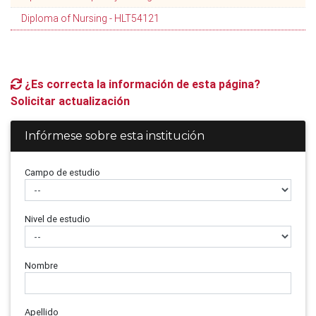
Diploma of Nursing - HLT54121
¿Es correcta la información de esta página?
Solicitar actualización
Infórmese sobre esta institución
Campo de estudio
Nivel de estudio
Nombre
Apellido