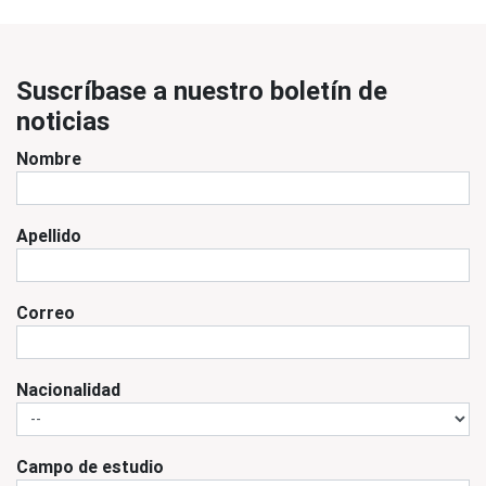
Suscríbase a nuestro boletín de
noticias
Nombre
Apellido
Correo
Nacionalidad
Campo de estudio