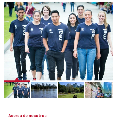
Acerca de nosotros