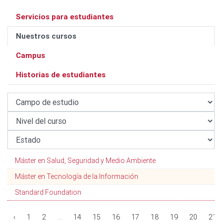
Servicios para estudiantes
Nuestros cursos
Campus
Historias de estudiantes
Máster en Salud, Seguridad y Medio Ambiente
Máster en Tecnología de la Información
Standard Foundation
‹
1
2
...
14
15
16
17
18
19
20
21