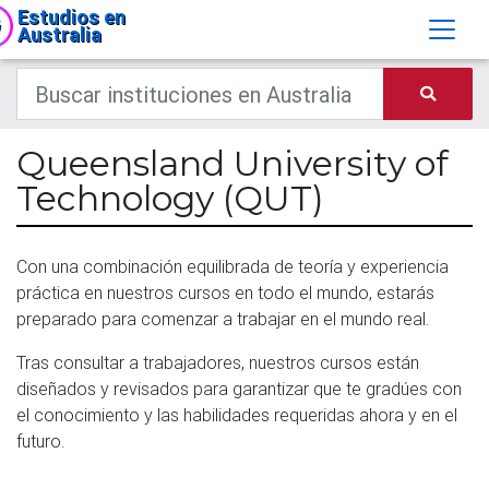
Estudios en
Australia
Queensland University of
Technology (QUT)
Con una combinación equilibrada de teoría y experiencia
práctica en nuestros cursos en todo el mundo, estarás
preparado para comenzar a trabajar en el mundo real.
Tras consultar a trabajadores, nuestros cursos están
diseñados y revisados ​​para garantizar que te gradúes con
el conocimiento y las habilidades requeridas ahora y en el
futuro.