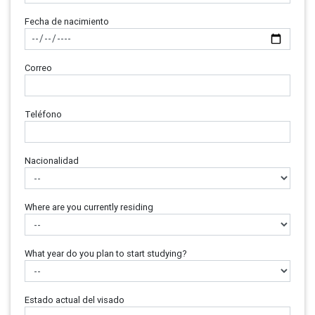
Fecha de nacimiento
Correo
Teléfono
Nacionalidad
Where are you currently residing
What year do you plan to start studying?
Estado actual del visado