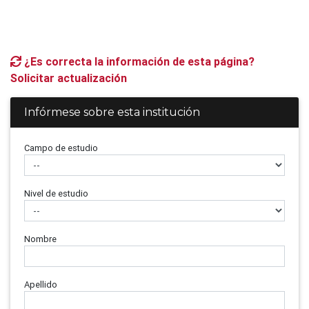
¿Es correcta la información de esta página?
Solicitar actualización
Infórmese sobre esta institución
Campo de estudio
Nivel de estudio
Nombre
Apellido