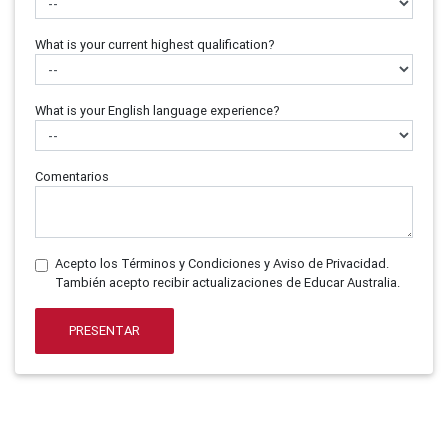
What is your current highest qualification?
What is your English language experience?
Comentarios
Acepto los Términos y Condiciones y Aviso de Privacidad.
También acepto recibir actualizaciones de Educar Australia.
PRESENTAR