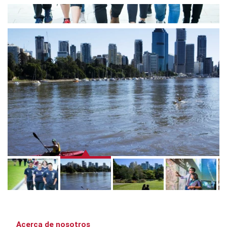
Acerca de nosotros