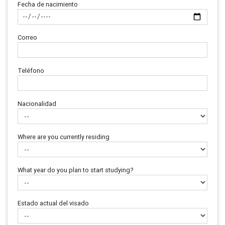
Fecha de nacimiento
Correo
Teléfono
Nacionalidad
Where are you currently residing
What year do you plan to start studying?
Estado actual del visado