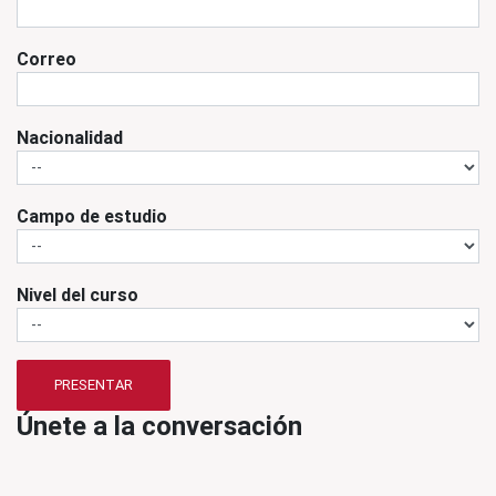
Correo
Nacionalidad
Campo de estudio
Nivel del curso
PRESENTAR
Únete a la conversación