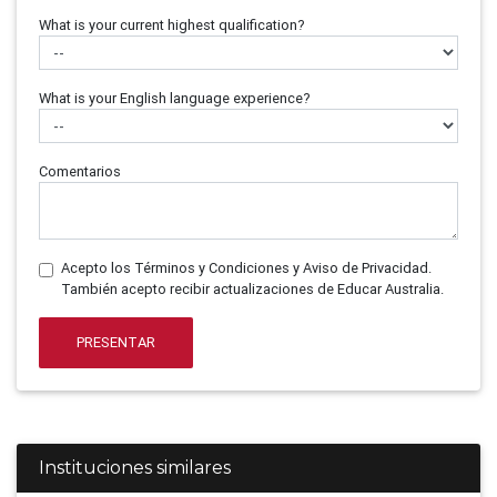
What is your current highest qualification?
What is your English language experience?
Comentarios
Acepto los Términos y Condiciones y Aviso de Privacidad.
También acepto recibir actualizaciones de Educar Australia.
PRESENTAR
Instituciones similares