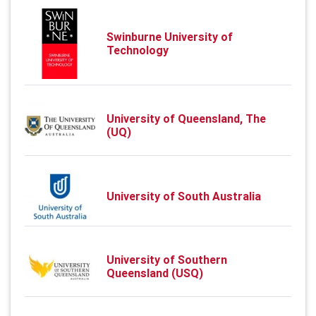
Swinburne University of
Technology
University of Queensland, The
(UQ)
University of South Australia
University of Southern
Queensland (USQ)