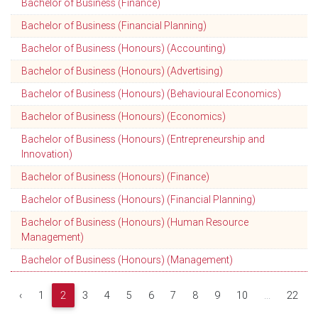
Bachelor of Business (Finance)
Bachelor of Business (Financial Planning)
Bachelor of Business (Honours) (Accounting)
Bachelor of Business (Honours) (Advertising)
Bachelor of Business (Honours) (Behavioural Economics)
Bachelor of Business (Honours) (Economics)
Bachelor of Business (Honours) (Entrepreneurship and
Innovation)
Bachelor of Business (Honours) (Finance)
Bachelor of Business (Honours) (Financial Planning)
Bachelor of Business (Honours) (Human Resource
Management)
Bachelor of Business (Honours) (Management)
‹
1
2
3
4
5
6
7
8
9
10
...
22