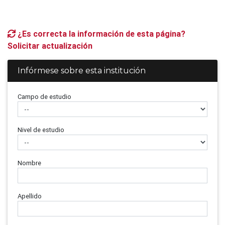
¿Es correcta la información de esta página?
Solicitar actualización
Infórmese sobre esta institución
Campo de estudio
Nivel de estudio
Nombre
Apellido