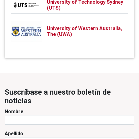
University of Technology Sydney
(UTS)
University of Western Australia,
The (UWA)
Suscríbase a nuestro boletín de
noticias
Nombre
Apellido