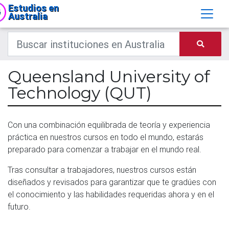
Estudios en
Australia
Queensland University of
Technology (QUT)
Con una combinación equilibrada de teoría y experiencia
práctica en nuestros cursos en todo el mundo, estarás
preparado para comenzar a trabajar en el mundo real.
Tras consultar a trabajadores, nuestros cursos están
diseñados y revisados ​​para garantizar que te gradúes con
el conocimiento y las habilidades requeridas ahora y en el
futuro.