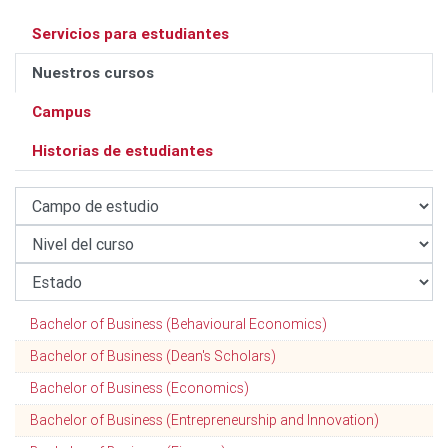
Servicios para estudiantes
Nuestros cursos
Campus
Historias de estudiantes
Bachelor of Business (Behavioural Economics)
Bachelor of Business (Dean's Scholars)
Bachelor of Business (Economics)
Bachelor of Business (Entrepreneurship and Innovation)