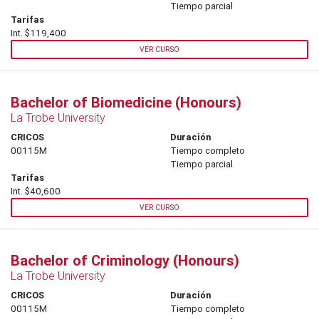
Tiempo parcial
Tarifas
Int. $119,400
VER CURSO
Bachelor of Biomedicine (Honours)
La Trobe University
CRICOS
Duración
00115M
Tiempo completo
Tiempo parcial
Tarifas
Int. $40,600
VER CURSO
Bachelor of Criminology (Honours)
La Trobe University
CRICOS
Duración
00115M
Tiempo completo