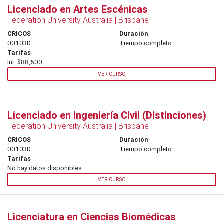
Licenciado en Artes Escénicas
Federation University Australia | Brisbane
CRICOS
Duración
00103D
Tiempo completo
Tarifas
Int. $88,500
VER CURSO
Licenciado en Ingeniería Civil (Distinciones)
Federation University Australia | Brisbane
CRICOS
Duración
00103D
Tiempo completo
Tarifas
No hay datos disponibles
VER CURSO
Licenciatura en Ciencias Biomédicas