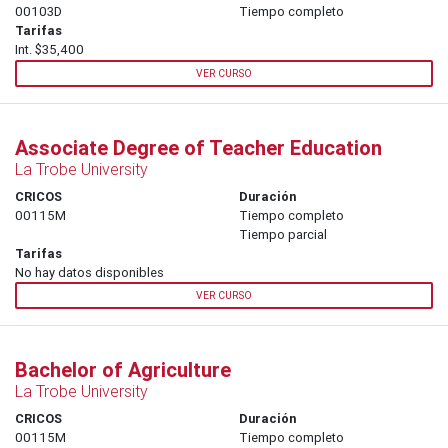
00103D
Tiempo completo
Tarifas
Int. $35,400
VER CURSO
Associate Degree of Teacher Education
La Trobe University
CRICOS
Duración
00115M
Tiempo completo
Tiempo parcial
Tarifas
No hay datos disponibles
VER CURSO
Bachelor of Agriculture
La Trobe University
CRICOS
Duración
00115M
Tiempo completo