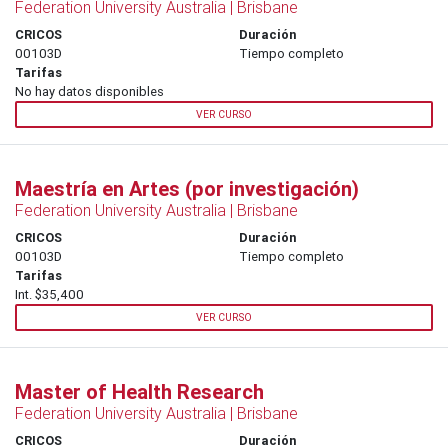
Federation University Australia | Brisbane
CRICOS
Duración
00103D
Tiempo completo
Tarifas
No hay datos disponibles
VER CURSO
Maestría en Artes (por investigación)
Federation University Australia | Brisbane
CRICOS
Duración
00103D
Tiempo completo
Tarifas
Int. $35,400
VER CURSO
Master of Health Research
Federation University Australia | Brisbane
CRICOS
Duración