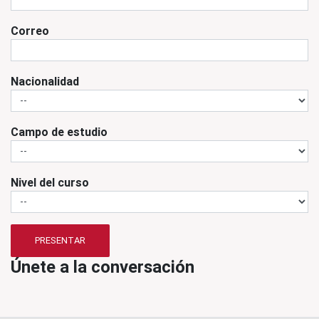
Correo
Nacionalidad
Campo de estudio
Nivel del curso
PRESENTAR
Únete a la conversación