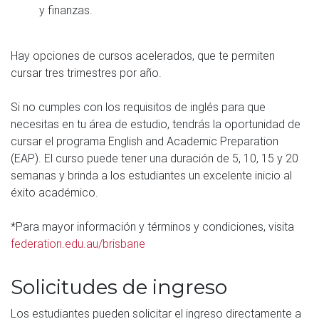
y finanzas.
Hay opciones de cursos acelerados, que te permiten
cursar tres trimestres por año.
Si no cumples con los requisitos de inglés para que
necesitas en tu área de estudio, tendrás la oportunidad de
cursar el programa English and Academic Preparation
(EAP). El curso puede tener una duración de 5, 10, 15 y 20
semanas y brinda a los estudiantes un excelente inicio al
éxito académico.
*Para mayor información y términos y condiciones, visita
federation.edu.au/brisbane
Solicitudes de ingreso
Los estudiantes pueden solicitar el ingreso directamente a