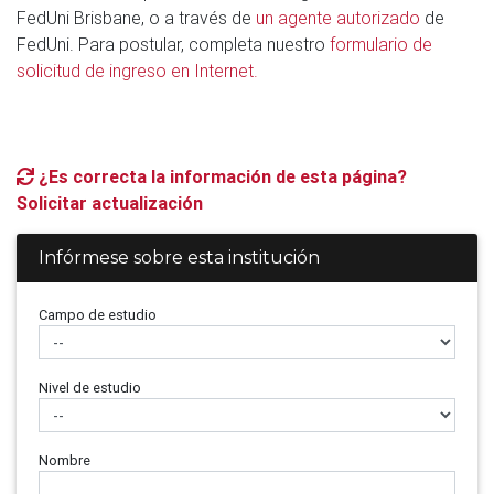
FedUni Brisbane, o a través de
un agente autorizado
de
FedUni. Para postular, completa nuestro
formulario de
solicitud de ingreso en Internet.
¿Es correcta la información de esta página?
Solicitar actualización
Infórmese sobre esta institución
Campo de estudio
Nivel de estudio
Nombre