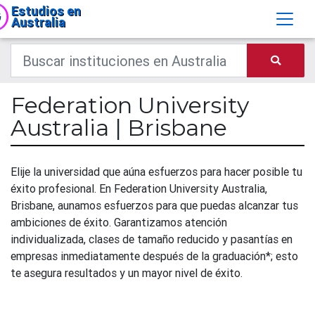
Estudios en
Australia
Federation University
Australia | Brisbane
Elije la universidad que aúna esfuerzos para hacer posible tu
éxito profesional. En Federation University Australia,
Brisbane, aunamos esfuerzos para que puedas alcanzar tus
ambiciones de éxito. Garantizamos atención
individualizada, clases de tamaño reducido y pasantías en
empresas inmediatamente después de la graduación*; esto
te asegura resultados y un mayor nivel de éxito.