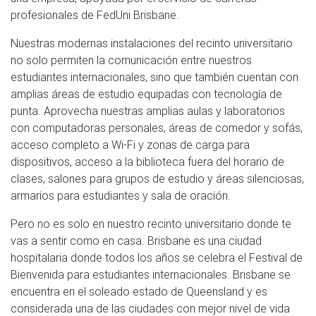
profesionales de FedUni Brisbane.
Nuestras modernas instalaciones del recinto universitario
no solo permiten la comunicación entre nuestros
estudiantes internacionales, sino que también cuentan con
amplias áreas de estudio equipadas con tecnología de
punta. Aprovecha nuestras amplias aulas y laboratorios
con computadoras personales, áreas de comedor y sofás,
acceso completo a Wi-Fi y zonas de carga para
dispositivos, acceso a la biblioteca fuera del horario de
clases, salones para grupos de estudio y áreas silenciosas,
armarios para estudiantes y sala de oración.
Pero no es solo en nuestro recinto universitario donde te
vas a sentir como en casa. Brisbane es una ciudad
hospitalaria donde todos los años se celebra el Festival de
Bienvenida para estudiantes internacionales. Brisbane se
encuentra en el soleado estado de Queensland y es
considerada una de las ciudades con mejor nivel de vida