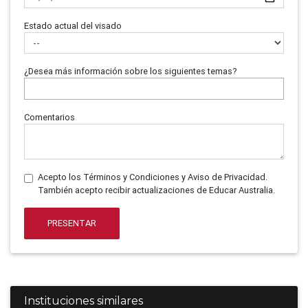
Estado actual del visado
¿Desea más información sobre los siguientes temas?
Comentarios
Acepto los Términos y Condiciones y Aviso de Privacidad.
También acepto recibir actualizaciones de Educar Australia.
PRESENTAR
Instituciones similares