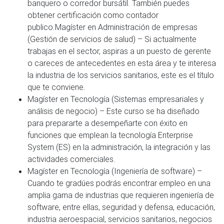
banquero o corredor bursátil. También puedes
obtener certificación como contador
publico.Magíster en Administración de empresas
(Gestión de servicios de salud) – Si actualmente
trabajas en el sector, aspiras a un puesto de gerente
o careces de antecedentes en esta área y te interesa
la industria de los servicios sanitarios, este es el título
que te conviene.
Magíster en Tecnología (Sistemas empresariales y
análisis de negocio) – Este curso se ha diseñado
para prepararte a desempeñarte con éxito en
funciones que emplean la tecnología Enterprise
System (ES) en la administración, la integración y las
actividades comerciales.
Magíster en Tecnología (Ingeniería de software) –
Cuando te gradúes podrás encontrar empleo en una
amplia gama de industrias que requieren ingeniería de
software, entre ellas, seguridad y defensa, educación,
industria aeroespacial, servicios sanitarios, negocios