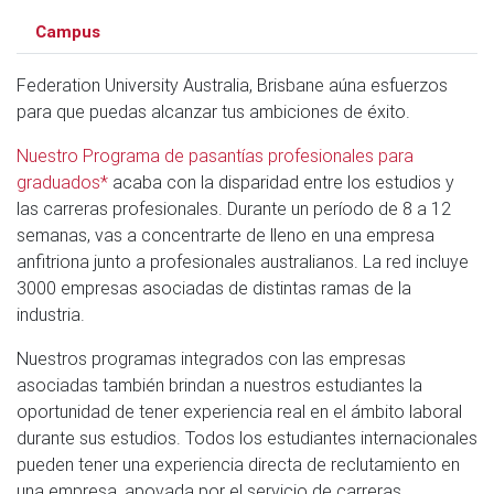
Campus
Federation University Australia, Brisbane aúna esfuerzos
para que puedas alcanzar tus ambiciones de éxito.
Nuestro Programa de pasantías profesionales para
graduados*
acaba con la disparidad entre los estudios y
las carreras profesionales. Durante un período de 8 a 12
semanas, vas a concentrarte de lleno en una empresa
anfitriona junto a profesionales australianos. La red incluye
3000 empresas asociadas de distintas ramas de la
industria.
Nuestros programas integrados con las empresas
asociadas también brindan a nuestros estudiantes la
oportunidad de tener experiencia real en el ámbito laboral
durante sus estudios. Todos los estudiantes internacionales
pueden tener una experiencia directa de reclutamiento en
una empresa, apoyada por el servicio de carreras