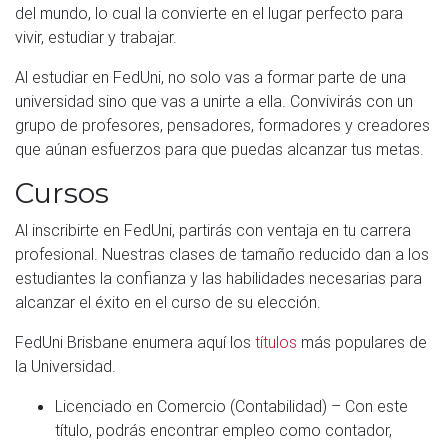
del mundo, lo cual la convierte en el lugar perfecto para
vivir, estudiar y trabajar.
Al estudiar en FedUni, no solo vas a formar parte de una
universidad sino que vas a unirte a ella. Convivirás con un
grupo de profesores, pensadores, formadores y creadores
que aúnan esfuerzos para que puedas alcanzar tus metas.
Cursos
Al inscribirte en FedUni, partirás con ventaja en tu carrera
profesional. Nuestras clases de tamaño reducido dan a los
estudiantes la confianza y las habilidades necesarias para
alcanzar el éxito en el curso de su elección.
FedUni Brisbane enumera aquí los
títulos
más populares de
la Universidad.
Licenciado en Comercio (Contabilidad) – Con este
título, podrás encontrar empleo como contador,