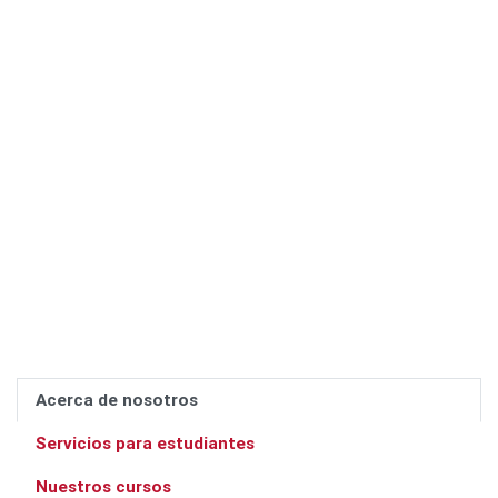
Acerca de nosotros
Servicios para estudiantes
Nuestros cursos