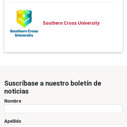
Southern Cross University
Suscríbase a nuestro boletín de
noticias
Nombre
Apellido