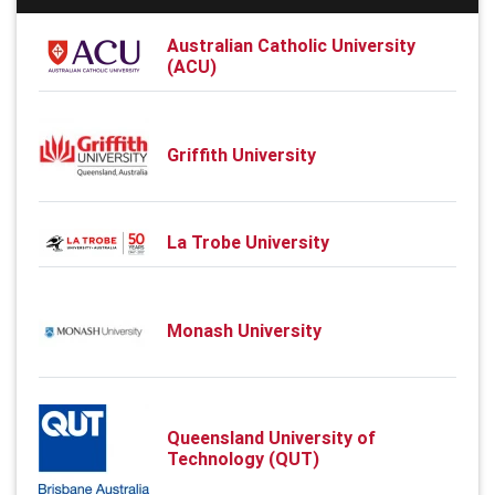
Australian Catholic University
(ACU)
Griffith University
La Trobe University
Monash University
Queensland University of
Technology (QUT)