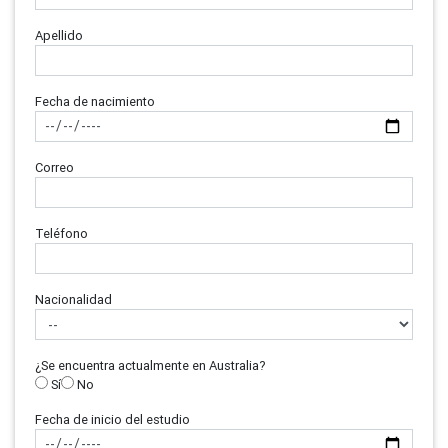
Apellido
Fecha de nacimiento
Correo
Teléfono
Nacionalidad
¿Se encuentra actualmente en Australia?
Sí
No
Fecha de inicio del estudio