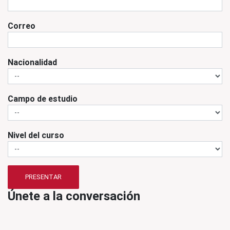
Correo
Nacionalidad
Campo de estudio
Nivel del curso
PRESENTAR
Únete a la conversación