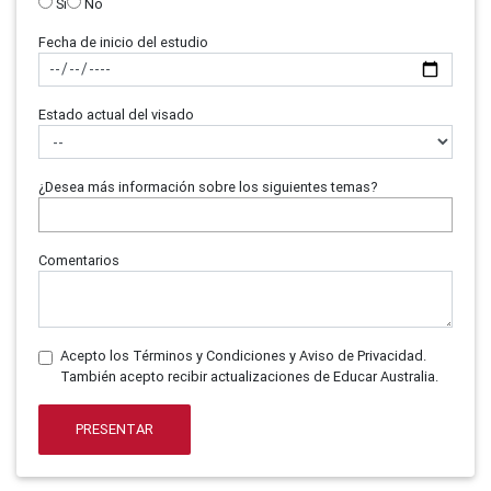
Sí
No
Fecha de inicio del estudio
Estado actual del visado
¿Desea más información sobre los siguientes temas?
Comentarios
Acepto los Términos y Condiciones y Aviso de Privacidad.
También acepto recibir actualizaciones de Educar Australia.
PRESENTAR