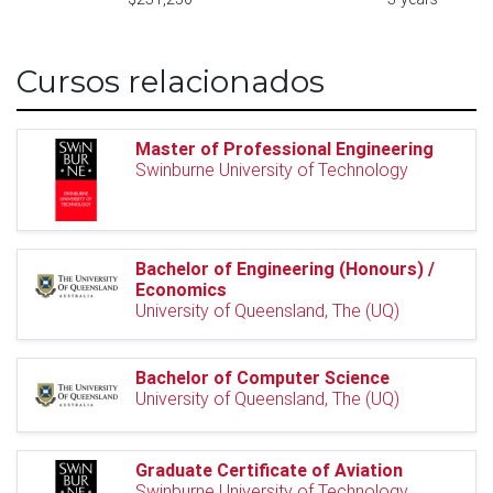
Cursos relacionados
Master of Professional Engineering
Swinburne University of Technology
Bachelor of Engineering (Honours) /
Economics
University of Queensland, The (UQ)
Bachelor of Computer Science
University of Queensland, The (UQ)
Graduate Certificate of Aviation
Swinburne University of Technology