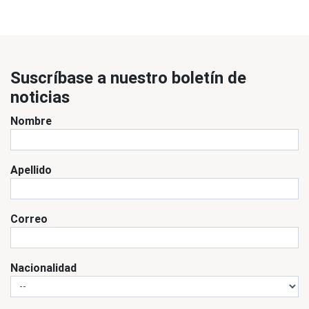
Suscríbase a nuestro boletín de
noticias
Nombre
Apellido
Correo
Nacionalidad