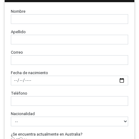
Nombre
Apellido
Correo
Fecha de nacimiento
Teléfono
Nacionalidad
¿Se encuentra actualmente en Australia?