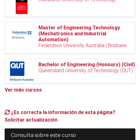
Master of Engineering Technology
(Mechatronics and Industrial
Automation)
Federation University Australia | Brisbane
Bachelor of Engineering (Honours) (Civil)
Queensland University of Technology (QUT)
Ver más cursos
¿Es correcta la información de esta página?
Solicitar actualización
Consulta sobre este curso