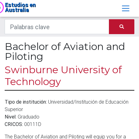
Estudios en
Australia
Bachelor of Aviation and
Piloting
Swinburne University of
Technology
Tipo de institución:
Universidad/Institución de Educación
Superior
Nivel:
Graduado
CRICOS:
00111D
The Bachelor of Aviation and Piloting will equip you for a