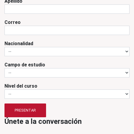
Apellido
Correo
Nacionalidad
Campo de estudio
Nivel del curso
PRESENTAR
Únete a la conversación