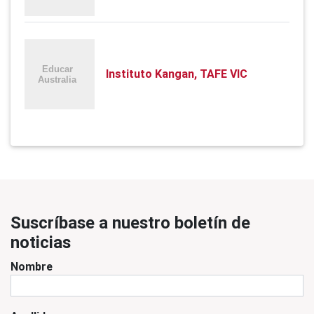
Instituto Kangan, TAFE VIC
Suscríbase a nuestro boletín de
noticias
Nombre