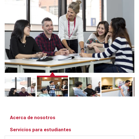
Acerca de nosotros
Servicios para estudiantes