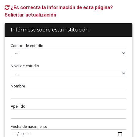
¿Es correcta la información de esta página?
Solicitar actualización
Infórmese sobre esta institución
Campo de estudio
Nivel de estudio
Nombre
Apellido
Fecha de nacimiento