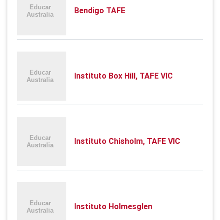
Bendigo TAFE
Instituto Box Hill, TAFE VIC
Instituto Chisholm, TAFE VIC
Instituto Holmesglen