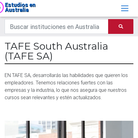
Estudios en
Australia
TAFE South Australia
(TAFE SA)
EN TAFE SA, desarrollarás las habilidades que quieren los
empleadores. Tenemos relaciones fuertes con las
empresas y la industria, lo que nos asegura que nuestros
cursos sean relevantes y estén actualizados.