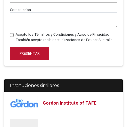
Comentarios
Acepto los Términos y Condiciones y Aviso de Privacidad.
También acepto recibir actualizaciones de Educar Australia.
PRESENTAR
Instituciones similares
Gordon Institute of TAFE