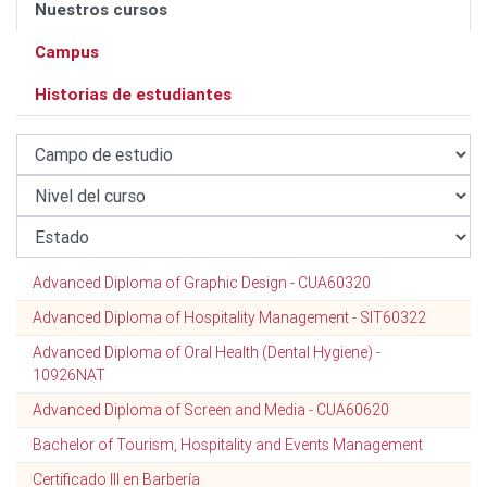
Nuestros cursos
Campus
Historias de estudiantes
Advanced Diploma of Graphic Design - CUA60320
Advanced Diploma of Hospitality Management - SIT60322
Advanced Diploma of Oral Health (Dental Hygiene) -
10926NAT
Advanced Diploma of Screen and Media - CUA60620
Bachelor of Tourism, Hospitality and Events Management
Certificado III en Barbería