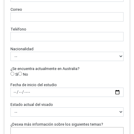
Correo
Teléfono
Nacionalidad
¿Se encuentra actualmente en Australia?
Sí
No
Fecha de inicio del estudio
Estado actual del visado
¿Desea más información sobre los siguientes temas?