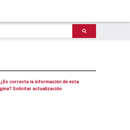
¿Es correcta la información de esta
gina? Solicitar actualización