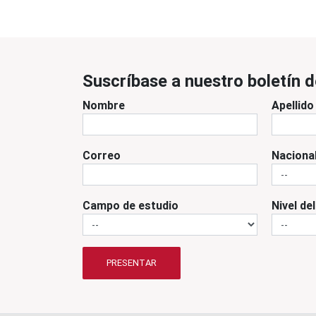
Suscríbase a nuestro boletín d
Nombre
Apellido
Correo
Naciona
Campo de estudio
Nivel de
PRESENTAR