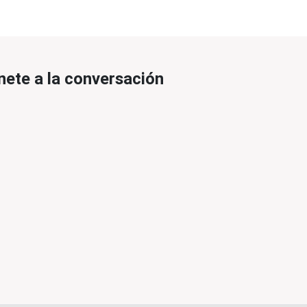
nete a la conversación