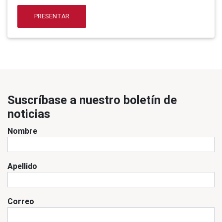
PRESENTAR
Suscríbase a nuestro boletín de
noticias
Nombre
Apellido
Correo