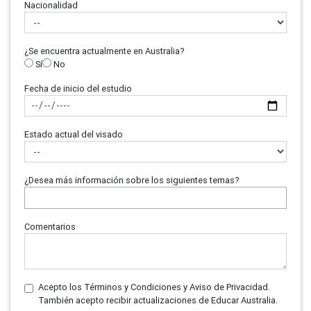
Nacionalidad
¿Se encuentra actualmente en Australia?
Sí
No
Fecha de inicio del estudio
Estado actual del visado
¿Desea más información sobre los siguientes temas?
Comentarios
Acepto los Términos y Condiciones y Aviso de Privacidad.
También acepto recibir actualizaciones de Educar Australia.