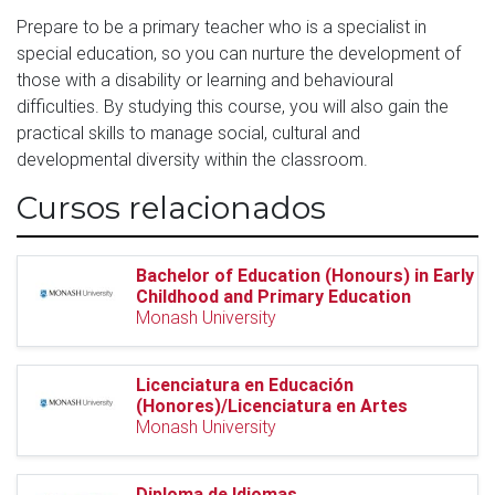
Prepare to be a primary teacher who is a specialist in
special education, so you can nurture the development of
those with a disability or learning and behavioural
difficulties. By studying this course, you will also gain the
practical skills to manage social, cultural and
developmental diversity within the classroom.
Cursos relacionados
Bachelor of Education (Honours) in Early
Childhood and Primary Education
Monash University
Licenciatura en Educación
(Honores)/Licenciatura en Artes
Monash University
Diploma de Idiomas