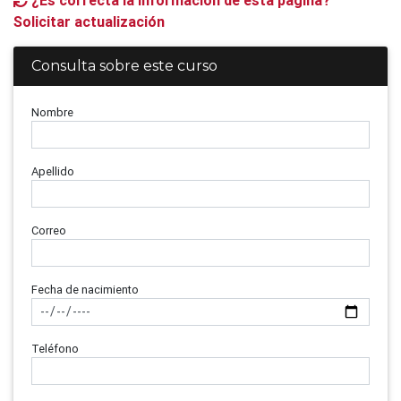
¿Es correcta la información de esta página?
Solicitar actualización
Consulta sobre este curso
Nombre
Apellido
Correo
Fecha de nacimiento
Teléfono