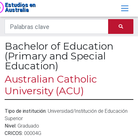
Estudios en
Australia
Bachelor of Education
(Primary and Special
Education)
Australian Catholic
University (ACU)
Tipo de institución:
Universidad/Institución de Educación
Superior
Nivel:
Graduado
CRICOS:
00004G