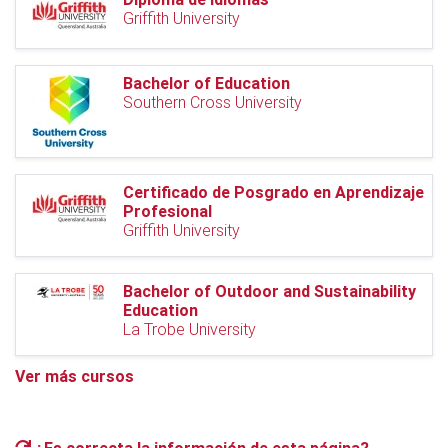
Griffith University
Bachelor of Education
Southern Cross University
Certificado de Posgrado en Aprendizaje
Profesional
Griffith University
Bachelor of Outdoor and Sustainability
Education
La Trobe University
Ver más cursos