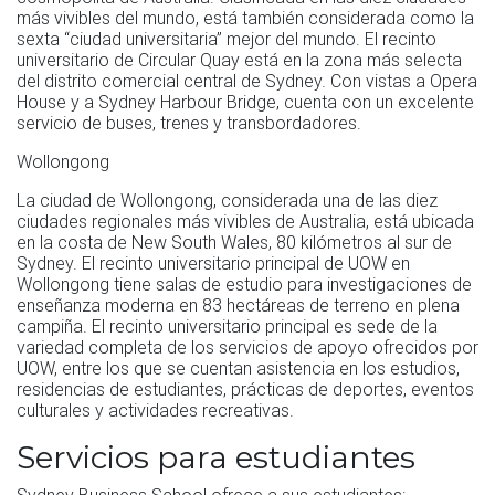
más vivibles del mundo, está también considerada como la
sexta “ciudad universitaria” mejor del mundo. El recinto
universitario de Circular Quay está en la zona más selecta
del distrito comercial central de Sydney. Con vistas a Opera
House y a Sydney Harbour Bridge, cuenta con un excelente
servicio de buses, trenes y transbordadores.
Wollongong
La ciudad de Wollongong, considerada una de las diez
ciudades regionales más vivibles de Australia, está ubicada
en la costa de New South Wales, 80 kilómetros al sur de
Sydney. El recinto universitario principal de UOW en
Wollongong tiene salas de estudio para investigaciones de
enseñanza moderna en 83 hectáreas de terreno en plena
campiña. El recinto universitario principal es sede de la
variedad completa de los servicios de apoyo ofrecidos por
UOW, entre los que se cuentan asistencia en los estudios,
residencias de estudiantes, prácticas de deportes, eventos
culturales y actividades recreativas.
Servicios para estudiantes