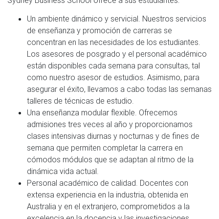
Sydney Business School ofrece a sus estudiantes:
Un ambiente dinámico y servicial. Nuestros servicios
de enseñanza y promoción de carreras se
concentran en las necesidades de los estudiantes.
Los asesores de posgrado y el personal académico
están disponibles cada semana para consultas, tal
como nuestro asesor de estudios. Asimismo, para
asegurar el éxito, llevamos a cabo todas las semanas
talleres de técnicas de estudio.
Una enseñanza modular flexible. Ofrecemos
admisiones tres veces al año y proporcionamos
clases intensivas diurnas y nocturnas y de fines de
semana que permiten completar la carrera en
cómodos módulos que se adaptan al ritmo de la
dinámica vida actual.
Personal académico de calidad. Docentes con
extensa experiencia en la industria, obtenida en
Australia y en el extranjero, comprometidos a la
excelencia en la docencia y las investigaciones.