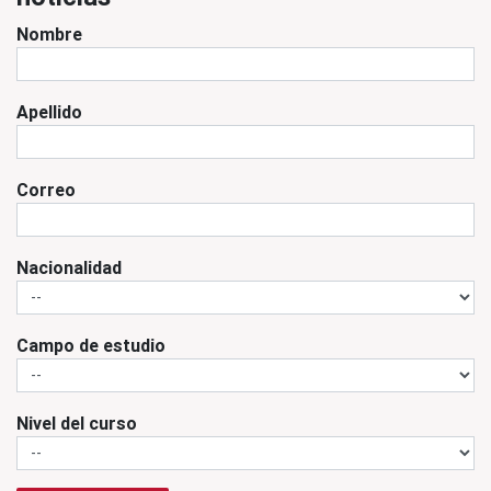
Nombre
Apellido
Correo
Nacionalidad
Campo de estudio
Nivel del curso