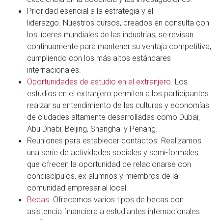
Prioridad esencial a la estrategia y el
liderazgo. Nuestros cursos, creados en consulta con
los líderes mundiales de las industrias, se revisan
continuamente para mantener su ventaja competitiva,
cumpliendo con los más altos estándares
internacionales.
Oportunidades de estudio en el extranjero.
Los
estudios en el extranjero permiten a los participantes
realzar su entendimiento de las culturas y economías
de ciudades altamente desarrolladas como Dubai,
Abu Dhabi, Beijing, Shanghai y Penang.
Reuniones para establecer contactos. Realizamos
una serie de actividades sociales y semi-formales
que ofrecen la oportunidad de relacionarse con
condiscípulos, ex alumnos y miembros de la
comunidad empresarial local.
Becas.
Ofrecemos varios tipos de becas con
asistencia financiera a estudiantes internacionales