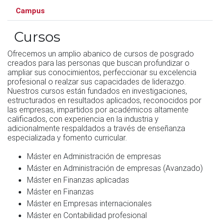
Campus
Cursos
Ofrecemos un amplio abanico de cursos de posgrado
creados para las personas que buscan profundizar o
ampliar sus conocimientos, perfeccionar su excelencia
profesional o realzar sus capacidades de liderazgo.
Nuestros cursos están fundados en investigaciones,
estructurados en resultados aplicados, reconocidos por
las empresas, impartidos por académicos altamente
calificados, con experiencia en la industria y
adicionalmente respaldados a través de enseñanza
especializada y fomento curricular.
Máster en Administración de empresas
Máster en Administración de empresas (Avanzado)
Máster en Finanzas aplicadas
Máster en Finanzas
Máster en Empresas internacionales
Máster en Contabilidad profesional