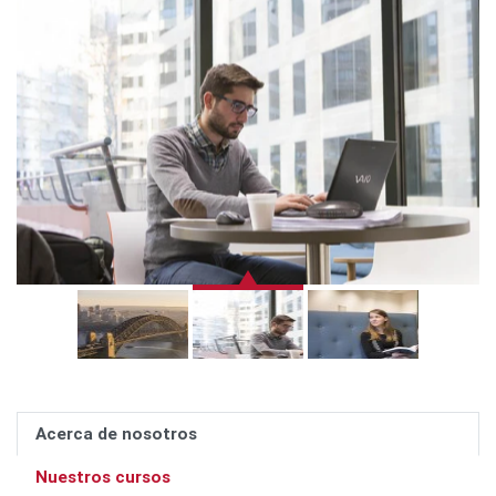
Acerca de nosotros
Nuestros cursos