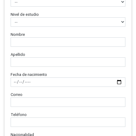
Nivel de estudio
Nombre
Apellido
Fecha de nacimiento
Correo
Teléfono
Nacionalidad