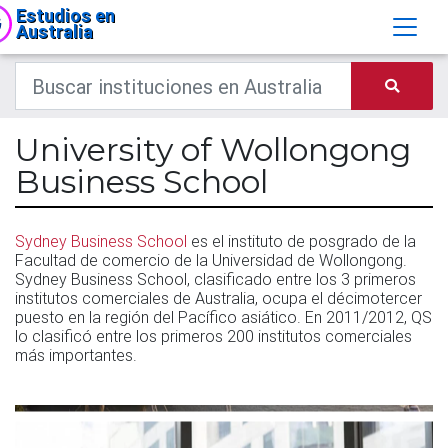
Estudios en
Australia
University of Wollongong
Business School
Sydney Business School
es el instituto de posgrado de la
Facultad de comercio de la Universidad de Wollongong.
Sydney Business School, clasificado entre los 3 primeros
institutos comerciales de Australia, ocupa el décimotercer
puesto en la región del Pacífico asiático. En 2011/2012, QS
lo clasificó entre los primeros 200 institutos comerciales
más importantes.