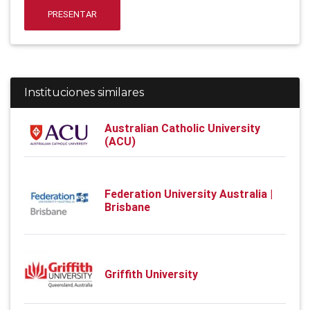
PRESENTAR
Instituciones similares
Australian Catholic University
(ACU)
Federation University Australia |
Brisbane
Griffith University