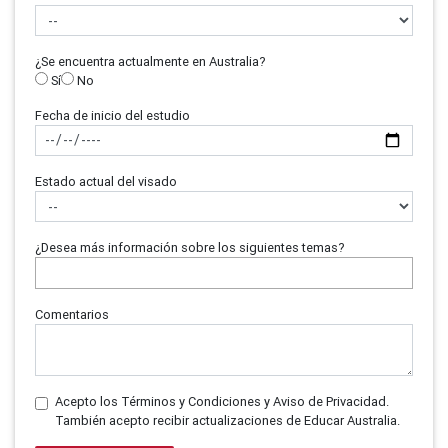
¿Se encuentra actualmente en Australia?
Sí
No
Fecha de inicio del estudio
Estado actual del visado
¿Desea más información sobre los siguientes temas?
Comentarios
Acepto los Términos y Condiciones y Aviso de Privacidad.
También acepto recibir actualizaciones de Educar Australia.