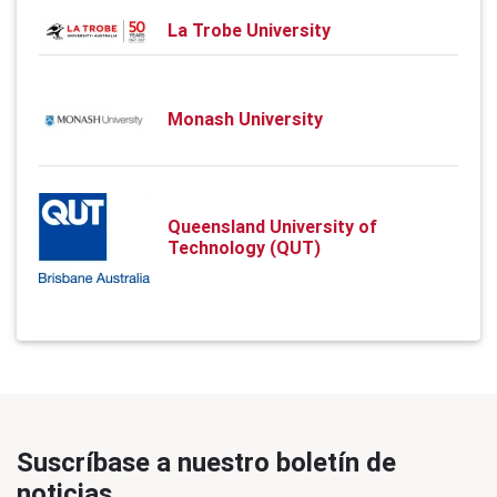
La Trobe University
Monash University
Queensland University of
Technology (QUT)
Suscríbase a nuestro boletín de
noticias