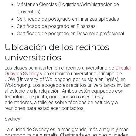
Máster en Ciencias (Logística/Administración de
proyectos)
Certificado de postgrado en Finanzas aplicadas
Certificado de posgrado en Finanzas
Certificado de posgrado en Desarrollo profesional
Ubicación de los recintos
universitarios
Las clases se imparten en el recinto universitario de
Circular
Quay en Sydney
y en el recinto universitario principal de
UOW (University of Wollongong, por su sigla en inglés), en
Wollongong. Los acogedores recintos universitarios invitan
al estudio y a la relajación. Ambos están equipados con
tecnología de punta, con acceso a asesores y
orientadores, a talleres sobre técnicas de estudio y a
reuniones para establecer contactos.
Sydney
La ciudad de Sydney es la más grande, más antigua y más
cosmopolita de Australia. Clasificada en las diez ciudades