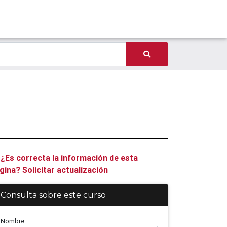
¿Es correcta la información de esta
gina? Solicitar actualización
Consulta sobre este curso
Nombre