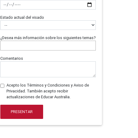
Estado actual del visado
¿Desea más información sobre los siguientes temas?
Comentarios
Acepto los Términos y Condiciones y Aviso de
Privacidad. También acepto recibir
actualizaciones de Educar Australia.
PRESENTAR