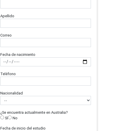
Apellido
Correo
Fecha de nacimiento
Teléfono
Nacionalidad
¿Se encuentra actualmente en Australia?
Sí
No
Fecha de inicio del estudio