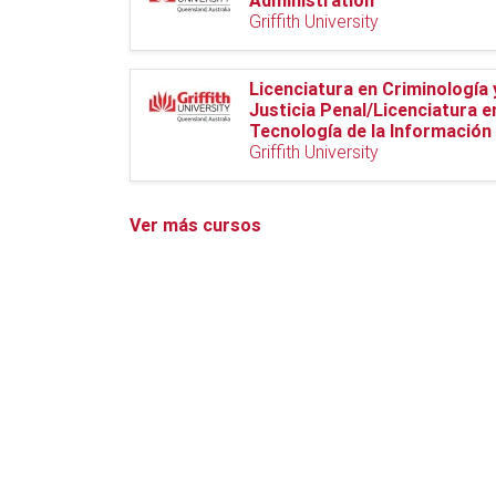
Administration
Griffith University
Licenciatura en Criminología 
Justicia Penal/Licenciatura e
Tecnología de la Información
Griffith University
Ver más cursos