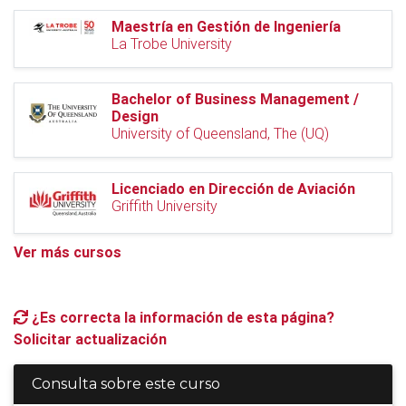
Maestría en Gestión de Ingeniería
La Trobe University
Bachelor of Business Management /
Design
University of Queensland, The (UQ)
Licenciado en Dirección de Aviación
Griffith University
Ver más cursos
¿Es correcta la información de esta página?
Solicitar actualización
Consulta sobre este curso