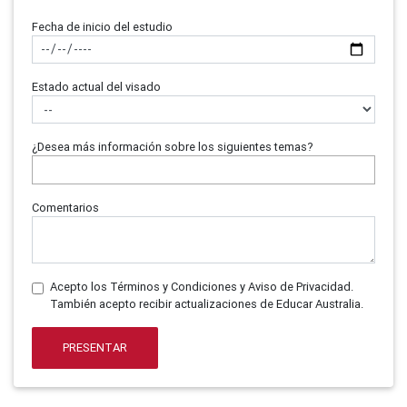
Fecha de inicio del estudio
Estado actual del visado
¿Desea más información sobre los siguientes temas?
Comentarios
Acepto los Términos y Condiciones y Aviso de Privacidad.
También acepto recibir actualizaciones de Educar Australia.
PRESENTAR