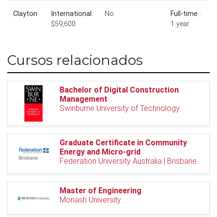
Clayton
International
:
No
Full-time
:
$59,600
1 year
Cursos relacionados
Bachelor of Digital Construction
Management
Swinburne University of Technology
Graduate Certificate in Community
Energy and Micro-grid
Federation University Australia | Brisbane
Master of Engineering
Monash University