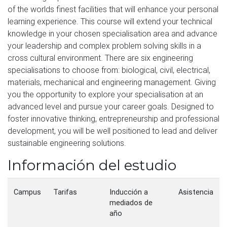
of the worlds finest facilities that will enhance your personal
learning experience. This course will extend your technical
knowledge in your chosen specialisation area and advance
your leadership and complex problem solving skills in a
cross cultural environment. There are six engineering
specialisations to choose from: biological, civil, electrical,
materials, mechanical and engineering management. Giving
you the opportunity to explore your specialisation at an
advanced level and pursue your career goals. Designed to
foster innovative thinking, entrepreneurship and professional
development, you will be well positioned to lead and deliver
sustainable engineering solutions.
Información del estudio
Campus
Tarifas
Inducción a
Asistencia
mediados de
año