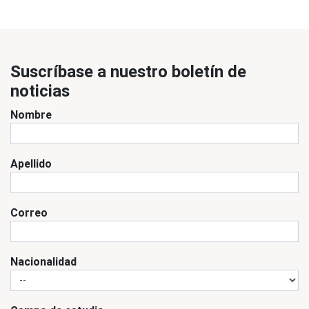
Suscríbase a nuestro boletín de
noticias
Nombre
Apellido
Correo
Nacionalidad