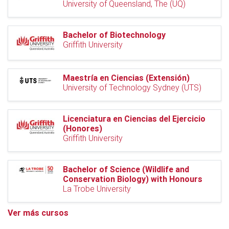
University of Queensland, The (UQ)
Bachelor of Biotechnology
Griffith University
Maestría en Ciencias (Extensión)
University of Technology Sydney (UTS)
Licenciatura en Ciencias del Ejercicio
(Honores)
Griffith University
Bachelor of Science (Wildlife and
Conservation Biology) with Honours
La Trobe University
Ver más cursos