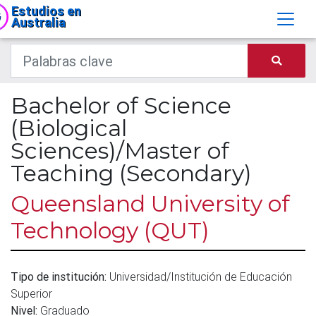
Estudios en
Australia
Bachelor of Science
(Biological
Sciences)/Master of
Teaching (Secondary)
Queensland University of
Technology (QUT)
Tipo de institución:
Universidad/Institución de Educación
Superior
Nivel:
Graduado