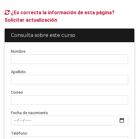
¿Es correcta la información de esta página?
Solicitar actualización
Consulta sobre este curso
Nombre
Apellido
Correo
Fecha de nacimiento
Teléfono