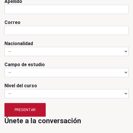
Apellido
Correo
Nacionalidad
Campo de estudio
Nivel del curso
PRESENTAR
Únete a la conversación