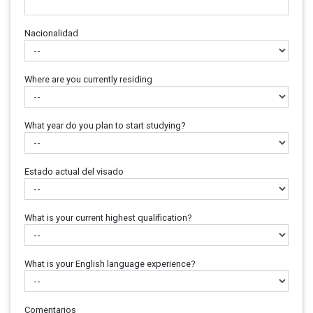
Nacionalidad
Where are you currently residing
What year do you plan to start studying?
Estado actual del visado
What is your current highest qualification?
What is your English language experience?
Comentarios