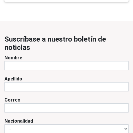
Suscríbase a nuestro boletín de
noticias
Nombre
Apellido
Correo
Nacionalidad