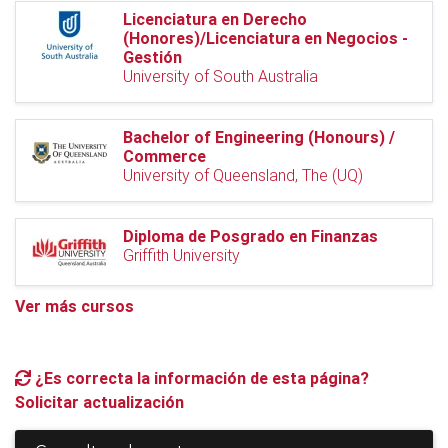
Licenciatura en Derecho
(Honores)/Licenciatura en Negocios -
Gestión
University of South Australia
Bachelor of Engineering (Honours) /
Commerce
University of Queensland, The (UQ)
Diploma de Posgrado en Finanzas
Griffith University
Ver más cursos
¿Es correcta la información de esta página?
Solicitar actualización