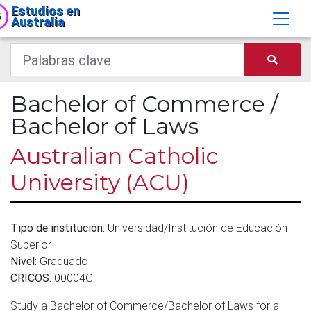
Estudios en
Australia
Bachelor of Commerce /
Bachelor of Laws
Australian Catholic
University (ACU)
Tipo de institución:
Universidad/Institución de Educación
Superior
Nivel:
Graduado
CRICOS:
00004G
Study a Bachelor of Commerce/Bachelor of Laws for a