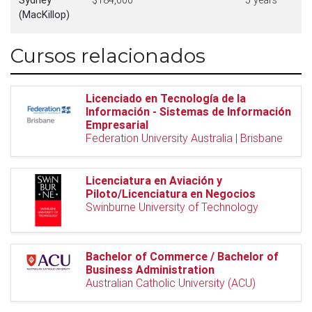
Sydney
$184,000
5 years
(MacKillop)
Cursos relacionados
Licenciado en Tecnología de la
Información - Sistemas de Información
Empresarial
Federation University Australia | Brisbane
Licenciatura en Aviación y
Piloto/Licenciatura en Negocios
Swinburne University of Technology
Bachelor of Commerce / Bachelor of
Business Administration
Australian Catholic University (ACU)