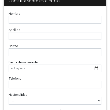
Consulta sobre este curso
Nombre
Apellido
Correo
Fecha de nacimiento
Teléfono
Nacionalidad