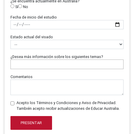
¿Se encuentra actualmente en Australia?
Sí
No
Fecha de inicio del estudio
Estado actual del visado
¿Desea más información sobre los siguientes temas?
Comentarios
Acepto los Términos y Condiciones y Aviso de Privacidad.
También acepto recibir actualizaciones de Educar Australia.
PRESENTAR