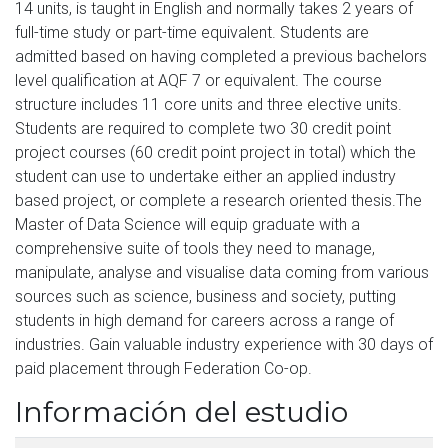
14 units, is taught in English and normally takes 2 years of
full-time study or part-time equivalent. Students are
admitted based on having completed a previous bachelors
level qualification at AQF 7 or equivalent. The course
structure includes 11 core units and three elective units.
Students are required to complete two 30 credit point
project courses (60 credit point project in total) which the
student can use to undertake either an applied industry
based project, or complete a research oriented thesis.The
Master of Data Science will equip graduate with a
comprehensive suite of tools they need to manage,
manipulate, analyse and visualise data coming from various
sources such as science, business and society, putting
students in high demand for careers across a range of
industries. Gain valuable industry experience with 30 days of
paid placement through Federation Co-op.
Información del estudio