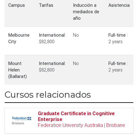
Campus
Tarifas
Inducción a
Asistencia
mediados de
año
Melbourne
International
:
No
Full-time
:
City
$82,800
2 years
Mount
International
:
No
Full-time
:
Helen
$82,800
2 years
(Ballarat)
Cursos relacionados
Graduate Certificate in Cognitive
Enterprise
Federation University Australia | Brisbane