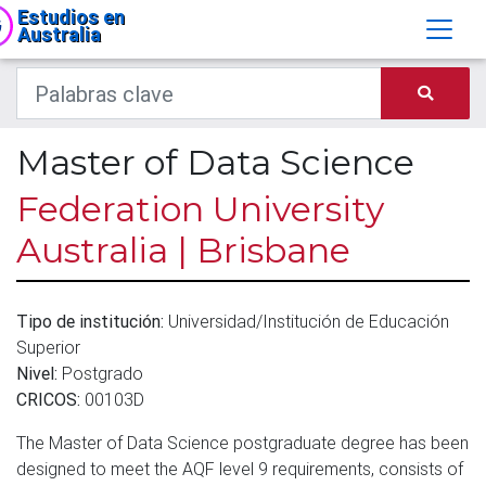
Estudios en
Australia
Master of Data Science
Federation University
Australia | Brisbane
Tipo de institución:
Universidad/Institución de Educación
Superior
Nivel:
Postgrado
CRICOS:
00103D
The Master of Data Science postgraduate degree has been
designed to meet the AQF level 9 requirements, consists of