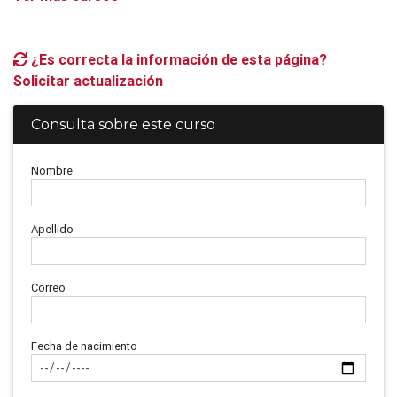
¿Es correcta la información de esta página?
Solicitar actualización
Consulta sobre este curso
Nombre
Apellido
Correo
Fecha de nacimiento