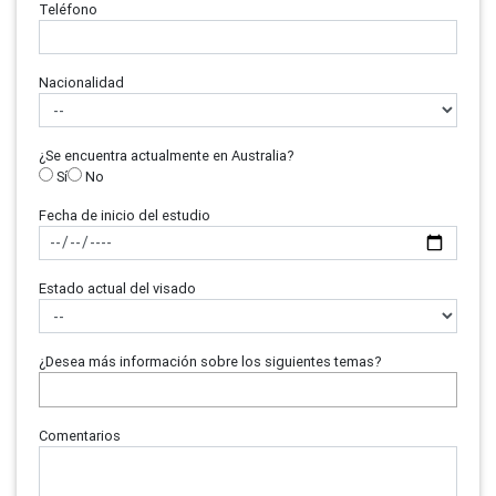
Teléfono
Nacionalidad
¿Se encuentra actualmente en Australia?
Sí
No
Fecha de inicio del estudio
Estado actual del visado
¿Desea más información sobre los siguientes temas?
Comentarios