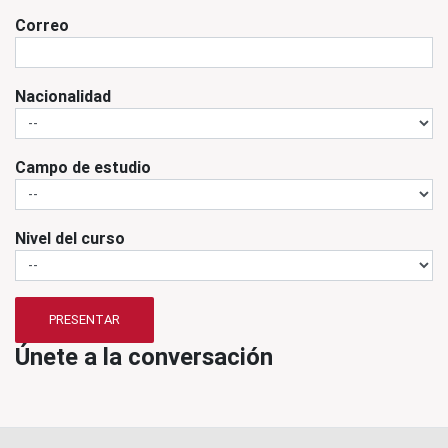
Correo
Nacionalidad
Campo de estudio
Nivel del curso
PRESENTAR
Únete a la conversación