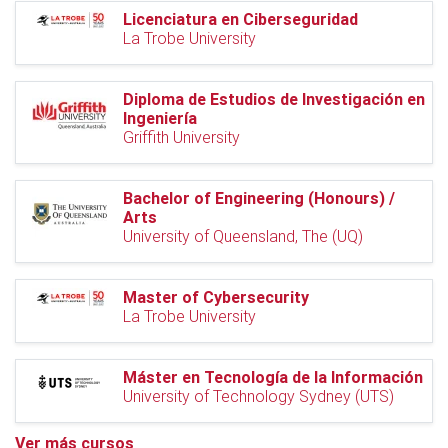
Licenciatura en Ciberseguridad
La Trobe University
Diploma de Estudios de Investigación en
Ingeniería
Griffith University
Bachelor of Engineering (Honours) /
Arts
University of Queensland, The (UQ)
Master of Cybersecurity
La Trobe University
Máster en Tecnología de la Información
University of Technology Sydney (UTS)
Ver más cursos