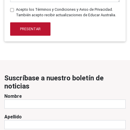
Acepto los Términos y Condiciones y Aviso de Privacidad.
También acepto recibir actualizaciones de Educar Australia.
PRESENTAR
Suscríbase a nuestro boletín de
noticias
Nombre
Apellido