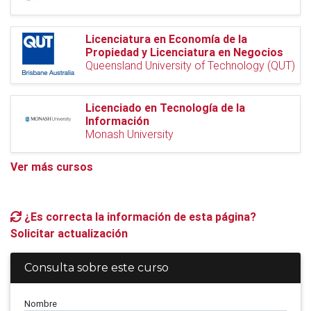
Licenciatura en Economía de la
Propiedad y Licenciatura en Negocios
Queensland University of Technology (QUT)
Licenciado en Tecnología de la
Información
Monash University
Ver más cursos
¿Es correcta la información de esta página?
Solicitar actualización
Consulta sobre este curso
Nombre