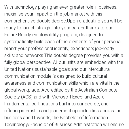
With technology playing an ever-greater role in business,
maximise your impact on the job market with this
comprehensive double degree.Upon graduating you will be
ready to launch straight into your career thanks to our
Future Ready employability program, designed to
systematically build each of the elements of your personal
brand: your professional identity; experience; job-ready
skills; and networks.This double degree provides you with a
fully global perspective. All our units are embedded with the
United Nations sustainable goals and our intercultural
communication module is designed to build cultural
awareness and communication skills which are vital in the
global workplace. Accredited by the Australian Computer
Society (ACS) and with Microsoft Excel and Azure
Fundamental certifications built into our degree, and
offering internship and placement opportunities across the
business and IT worlds, the Bachelor of Information
Technology/Bachelor of Business Administration will ensure