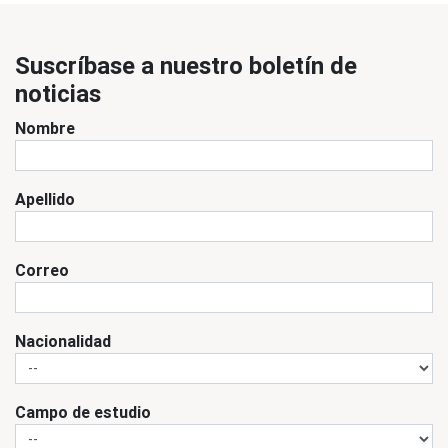
Suscríbase a nuestro boletín de
noticias
Nombre
Apellido
Correo
Nacionalidad
Campo de estudio