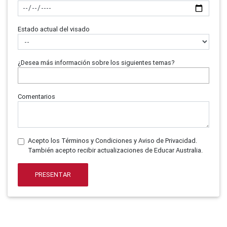
Estado actual del visado
¿Desea más información sobre los siguientes temas?
Comentarios
Acepto los Términos y Condiciones y Aviso de Privacidad.
También acepto recibir actualizaciones de Educar Australia.
PRESENTAR