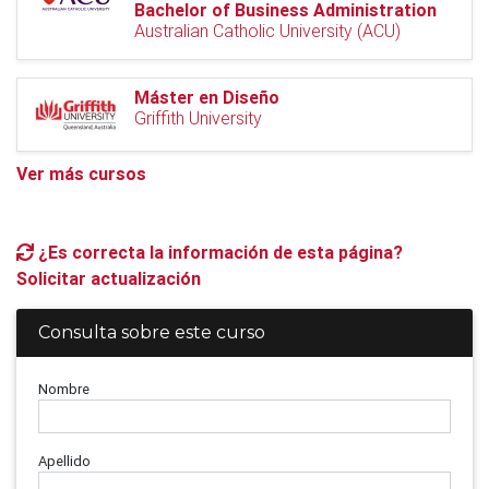
Bachelor of Business Administration
Australian Catholic University (ACU)
Máster en Diseño
Griffith University
Ver más cursos
¿Es correcta la información de esta página?
Solicitar actualización
Consulta sobre este curso
Nombre
Apellido