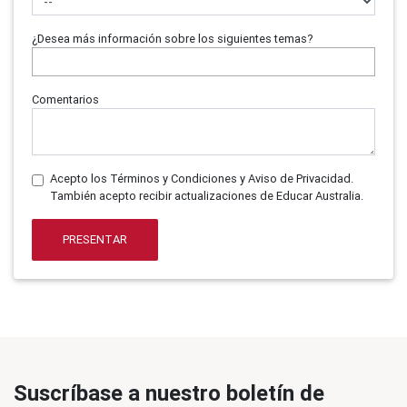
¿Desea más información sobre los siguientes temas?
Comentarios
Acepto los Términos y Condiciones y Aviso de Privacidad.
También acepto recibir actualizaciones de Educar Australia.
PRESENTAR
Suscríbase a nuestro boletín de