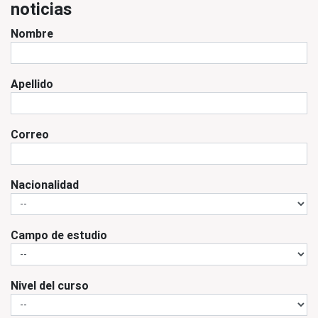
noticias
Nombre
Apellido
Correo
Nacionalidad
Campo de estudio
Nivel del curso