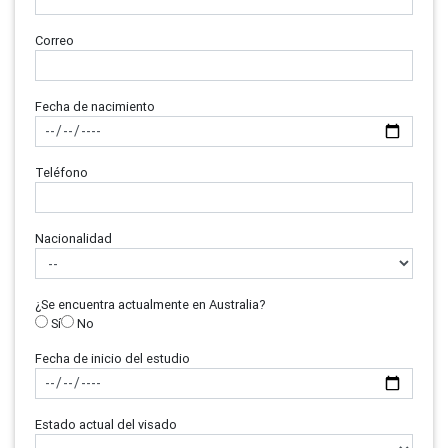
Correo
Fecha de nacimiento
Teléfono
Nacionalidad
¿Se encuentra actualmente en Australia?
Sí
No
Fecha de inicio del estudio
Estado actual del visado