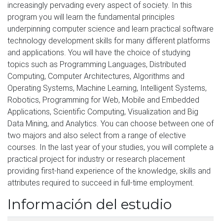
increasingly pervading every aspect of society. In this
program you will learn the fundamental principles
underpinning computer science and learn practical software
technology development skills for many different platforms
and applications. You will have the choice of studying
topics such as Programming Languages, Distributed
Computing, Computer Architectures, Algorithms and
Operating Systems, Machine Learning, Intelligent Systems,
Robotics, Programming for Web, Mobile and Embedded
Applications, Scientific Computing, Visualization and Big
Data Mining, and Analytics. You can choose between one of
two majors and also select from a range of elective
courses. In the last year of your studies, you will complete a
practical project for industry or research placement
providing first-hand experience of the knowledge, skills and
attributes required to succeed in full-time employment.
Información del estudio