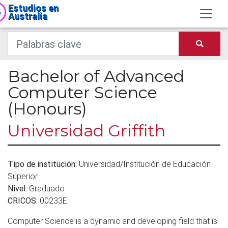
Estudios en
Australia
Bachelor of Advanced
Computer Science
(Honours)
Universidad Griffith
Tipo de institución:
Universidad/Institución de Educación
Superior
Nivel:
Graduado
CRICOS:
00233E
Computer Science is a dynamic and developing field that is