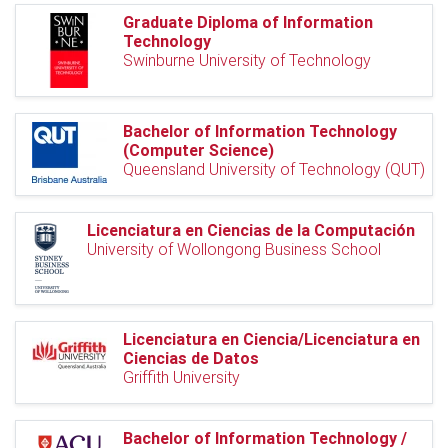
Graduate Diploma of Information
Technology
Swinburne University of Technology
Bachelor of Information Technology
(Computer Science)
Queensland University of Technology (QUT)
Licenciatura en Ciencias de la Computación
University of Wollongong Business School
Licenciatura en Ciencia/Licenciatura en
Ciencias de Datos
Griffith University
Bachelor of Information Technology /