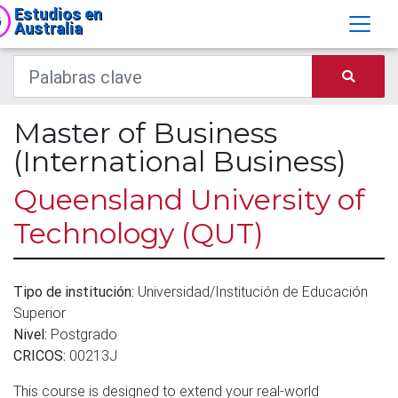
Estudios en
Australia
Master of Business
(International Business)
Queensland University of
Technology (QUT)
Tipo de institución:
Universidad/Institución de Educación
Superior
Nivel:
Postgrado
CRICOS:
00213J
This course is designed to extend your real-world