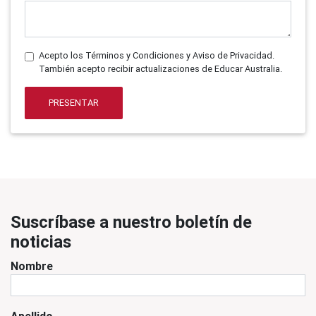
Acepto los Términos y Condiciones y Aviso de Privacidad.
También acepto recibir actualizaciones de Educar Australia.
PRESENTAR
Suscríbase a nuestro boletín de
noticias
Nombre
Apellido