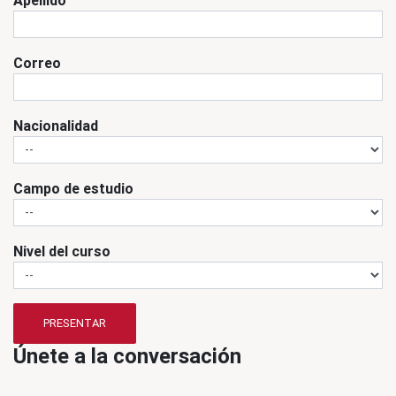
Correo
Nacionalidad
Campo de estudio
Nivel del curso
PRESENTAR
Únete a la conversación