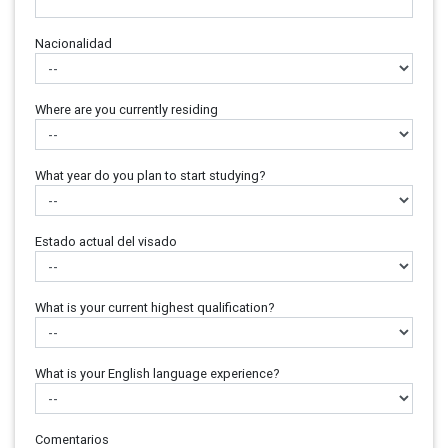
Nacionalidad
Where are you currently residing
What year do you plan to start studying?
Estado actual del visado
What is your current highest qualification?
What is your English language experience?
Comentarios