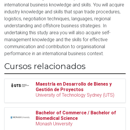
international business knowledge and skills. You will acquire
industry knowledge and skills that span trade procedures,
logistics, negotiation techniques, languages, regional
understanding and offshore business strategies. In
undertaking this study area you will also acquire self-
management knowledge and the skills for effective
communication and contribution to organisational
performance in an international business context.
Cursos relacionados
Maestría en Desarrollo de Bienes y
Gestión de Proyectos
University of Technology Sydney (UTS)
Bachelor of Commerce / Bachelor of
Biomedical Science
Monash University