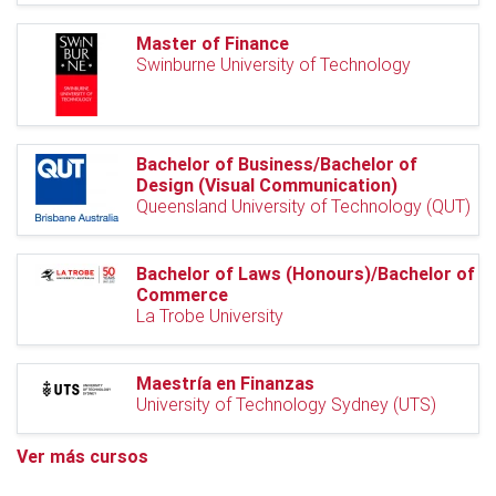
Master of Finance
Swinburne University of Technology
Bachelor of Business/Bachelor of
Design (Visual Communication)
Queensland University of Technology (QUT)
Bachelor of Laws (Honours)/Bachelor of
Commerce
La Trobe University
Maestría en Finanzas
University of Technology Sydney (UTS)
Ver más cursos