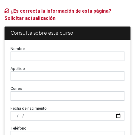
¿Es correcta la información de esta página?
Solicitar actualización
Consulta sobre este curso
Nombre
Apellido
Correo
Fecha de nacimiento
Teléfono