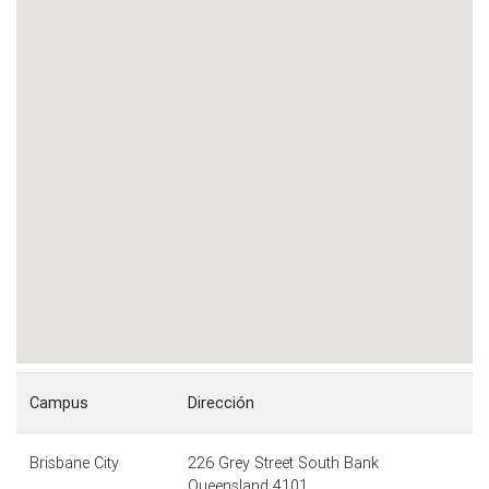
Campus
Dirección
Brisbane City
226 Grey Street South Bank
Queensland 4101