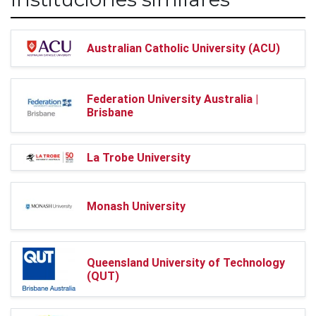
Australian Catholic University (ACU)
Federation University Australia |
Brisbane
La Trobe University
Monash University
Queensland University of Technology
(QUT)