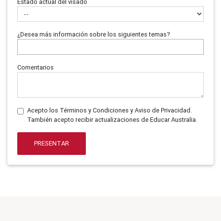
Estado actual del visado
¿Desea más información sobre los siguientes temas?
Comentarios
Acepto los Términos y Condiciones y Aviso de Privacidad.
También acepto recibir actualizaciones de Educar Australia.
PRESENTAR