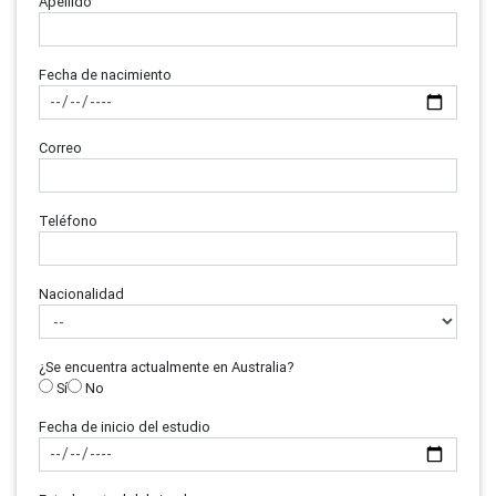
Apellido
Fecha de nacimiento
Correo
Teléfono
Nacionalidad
¿Se encuentra actualmente en Australia?
Sí
No
Fecha de inicio del estudio