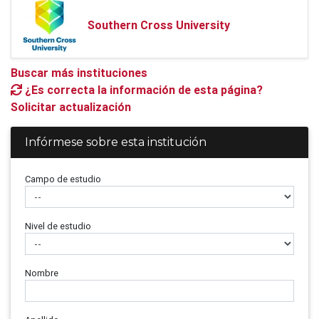
Southern Cross University
Buscar más instituciones
¿Es correcta la información de esta página?
Solicitar actualización
Infórmese sobre esta institución
Campo de estudio
Nivel de estudio
Nombre