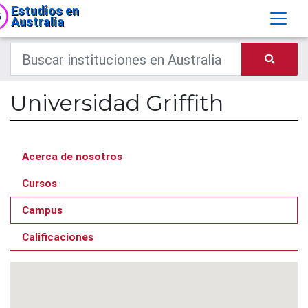
Estudios en
Australia
Universidad Griffith
Acerca de nosotros
Cursos
Campus
Calificaciones