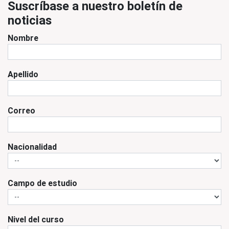
Suscríbase a nuestro boletín de
noticias
Nombre
Apellido
Correo
Nacionalidad
Campo de estudio
Nivel del curso