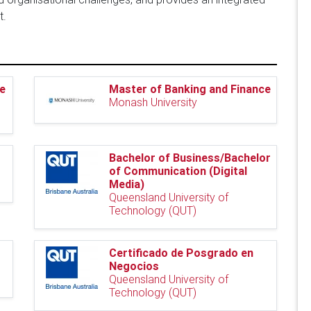
t.
de
Master of Banking and Finance
Monash University
Bachelor of Business/Bachelor
of Communication (Digital
Media)
Queensland University of
Technology (QUT)
Certificado de Posgrado en
Negocios
Queensland University of
Technology (QUT)