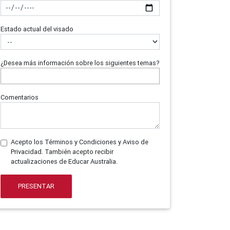
Estado actual del visado
¿Desea más información sobre los siguientes temas?
Comentarios
Acepto los Términos y Condiciones y Aviso de
Privacidad. También acepto recibir
actualizaciones de Educar Australia.
PRESENTAR