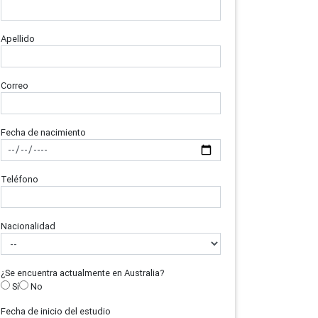
Apellido
Correo
Fecha de nacimiento
Teléfono
Nacionalidad
¿Se encuentra actualmente en Australia?
Sí
No
Fecha de inicio del estudio