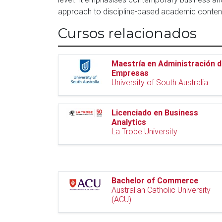
approach to discipline-based academic conten
Cursos relacionados
Maestría en Administración 
Empresas
University of South Australia
Licenciado en Business
Analytics
La Trobe University
Bachelor of Commerce
Australian Catholic University
(ACU)