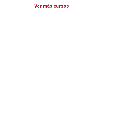
Ver más cursos